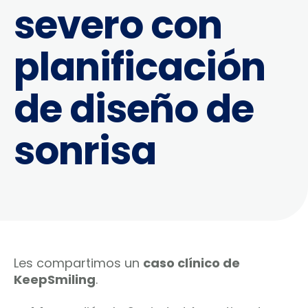
severo con
planificación
de diseño de
sonrisa
Les compartimos un
caso clínico de
KeepSmiling
.