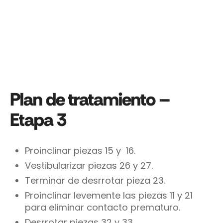
Plan de tratamiento –
Etapa 3
Proinclinar piezas 15 y 16.
Vestibularizar piezas 26 y 27.
Terminar de desrrotar pieza 23.
Proinclinar levemente las piezas 11 y 21
para eliminar contacto prematuro.
Desrrotar piezas 32 y 33.