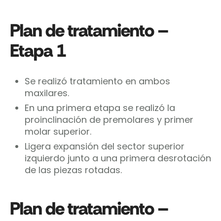
Plan de tratamiento –
Etapa 1
Se realizó tratamiento en ambos
maxilares.
En una primera etapa se realizó la
proinclinación de premolares y primer
molar superior.
Ligera expansión del sector superior
izquierdo junto a una primera desrotación
de las piezas rotadas.
Plan de tratamiento –