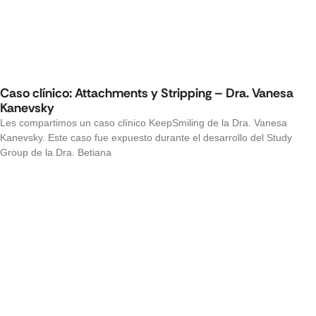
Caso clínico: Attachments y Stripping – Dra. Vanesa
Kanevsky
Les compartimos un caso clínico KeepSmiling de la Dra. Vanesa
Kanevsky. Este caso fue expuesto durante el desarrollo del Study
Group de la Dra. Betiana