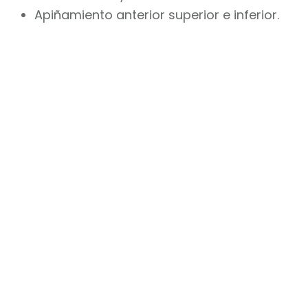
Apiñamiento anterior superior e inferior.