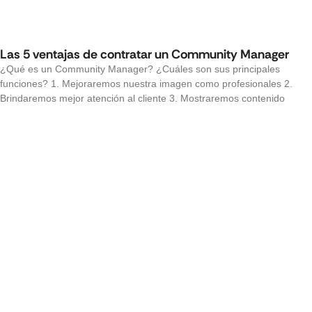
Las 5 ventajas de contratar un Community Manager
¿Qué es un Community Manager? ¿Cuáles son sus principales
funciones? 1. Mejoraremos nuestra imagen como profesionales 2.
Brindaremos mejor atención al cliente 3. Mostraremos contenido