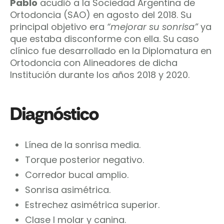
Pablo
acudió a la Sociedad Argentina de
Ortodoncia (SAO) en agosto del 2018. Su
principal objetivo era
“mejorar su sonrisa”
ya
que estaba disconforme con ella. Su caso
clínico fue desarrollado en la Diplomatura en
Ortodoncia con Alineadores de dicha
Institución durante los años 2018 y 2020.
Diagnóstico
Línea de la sonrisa media.
Torque posterior negativo.
Corredor bucal amplio.
Sonrisa asimétrica.
Estrechez asimétrica superior.
Clase I molar y canina.