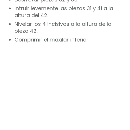
Intruir levemente las piezas 31 y 41 a la
altura del 42.
Nivelar los 4 incisivos a la altura de la
pieza 42.
Comprimir el maxilar inferior.