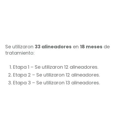
Se utilizaron
33 alineadores
en
18 meses
de
tratamiento:
Etapa 1 – Se utilizaron 12 alineadores.
Etapa 2 – Se utilizaron 12 alineadores.
Etapa 3 – Se utilizaron 13 alineadores.