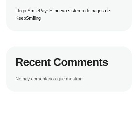
Llega SmilePay: El nuevo sistema de pagos de
KeepSmiling
Recent Comments
No hay comentarios que mostrar.