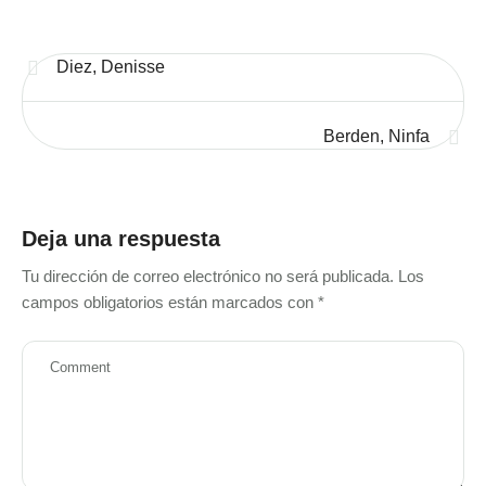
Diez, Denisse
Berden, Ninfa
Deja una respuesta
Tu dirección de correo electrónico no será publicada.
Los
campos obligatorios están marcados con
*