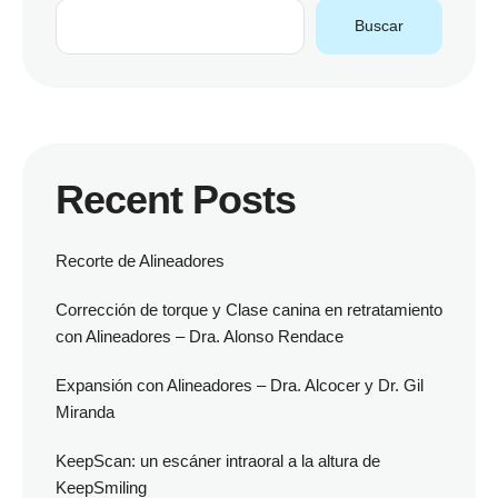
Buscar
Recent Posts
Recorte de Alineadores
Corrección de torque y Clase canina en retratamiento
con Alineadores – Dra. Alonso Rendace
Expansión con Alineadores – Dra. Alcocer y Dr. Gil
Miranda
KeepScan: un escáner intraoral a la altura de
KeepSmiling