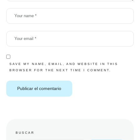
SAVE MY NAME, EMAIL, AND WEBSITE IN THIS
BROWSER FOR THE NEXT TIME I COMMENT.
BUSCAR