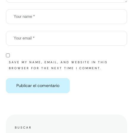
SAVE MY NAME, EMAIL, AND WEBSITE IN THIS
BROWSER FOR THE NEXT TIME I COMMENT.
BUSCAR