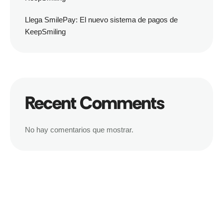
Llega SmilePay: El nuevo sistema de pagos de
KeepSmiling
Recent Comments
No hay comentarios que mostrar.