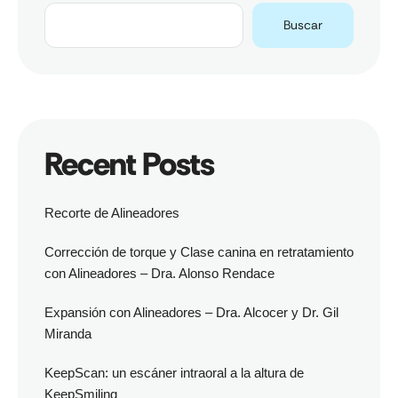
Buscar
Recent Posts
Recorte de Alineadores
Corrección de torque y Clase canina en retratamiento
con Alineadores – Dra. Alonso Rendace
Expansión con Alineadores – Dra. Alcocer y Dr. Gil
Miranda
KeepScan: un escáner intraoral a la altura de
KeepSmiling