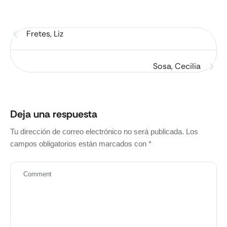
Fretes, Liz
Sosa, Cecilia
Deja una respuesta
Tu dirección de correo electrónico no será publicada.
Los
campos obligatorios están marcados con
*