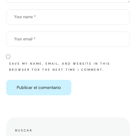
SAVE MY NAME, EMAIL, AND WEBSITE IN THIS
BROWSER FOR THE NEXT TIME I COMMENT.
BUSCAR