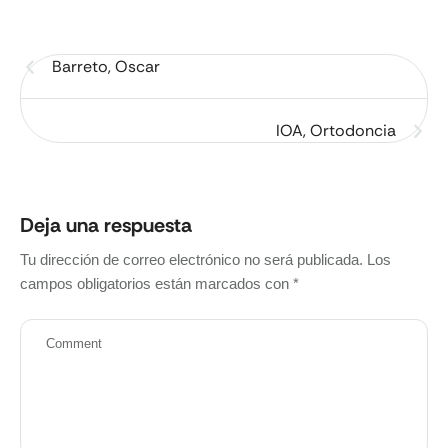
Barreto, Oscar
IOA, Ortodoncia
Deja una respuesta
Tu dirección de correo electrónico no será publicada.
Los
campos obligatorios están marcados con
*