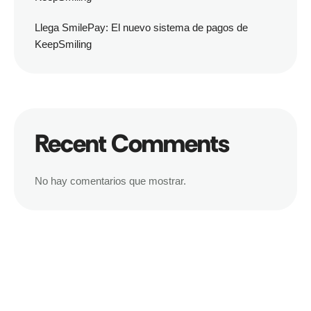
Llega SmilePay: El nuevo sistema de pagos de
KeepSmiling
Recent Comments
No hay comentarios que mostrar.