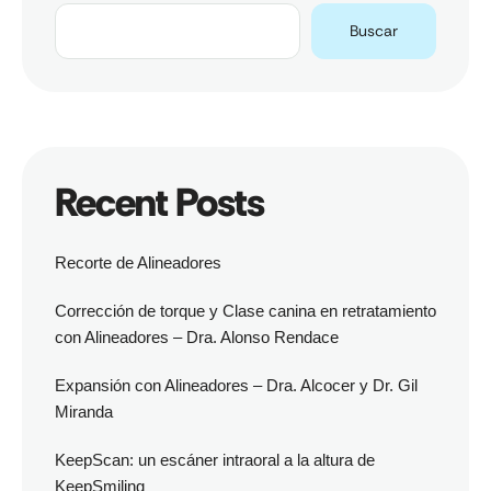
Buscar
Recent Posts
Recorte de Alineadores
Corrección de torque y Clase canina en retratamiento
con Alineadores – Dra. Alonso Rendace
Expansión con Alineadores – Dra. Alcocer y Dr. Gil
Miranda
KeepScan: un escáner intraoral a la altura de
KeepSmiling