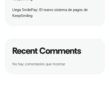
Llega SmilePay: El nuevo sistema de pagos de
KeepSmiling
Recent Comments
No hay comentarios que mostrar.