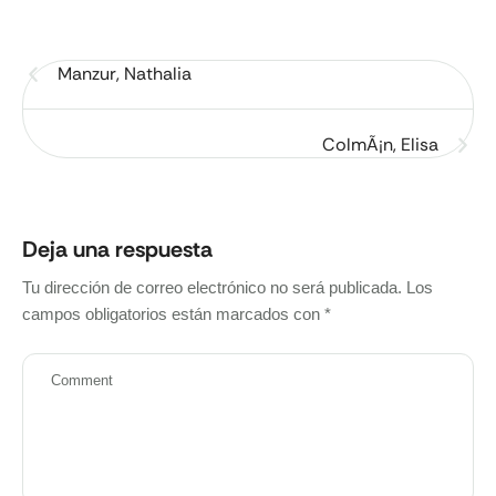
Manzur, Nathalia
ColmÃ¡n, Elisa
Deja una respuesta
Tu dirección de correo electrónico no será publicada.
Los
campos obligatorios están marcados con
*