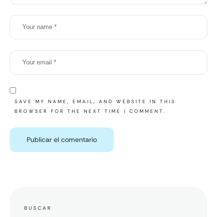
SAVE MY NAME, EMAIL, AND WEBSITE IN THIS
BROWSER FOR THE NEXT TIME I COMMENT.
BUSCAR