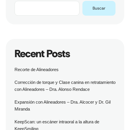
Buscar
Recent Posts
Recorte de Alineadores
Corrección de torque y Clase canina en retratamiento
con Alineadores – Dra. Alonso Rendace
Expansión con Alineadores – Dra. Alcocer y Dr. Gil
Miranda
KeepScan: un escáner intraoral a la altura de
KeepSmiling