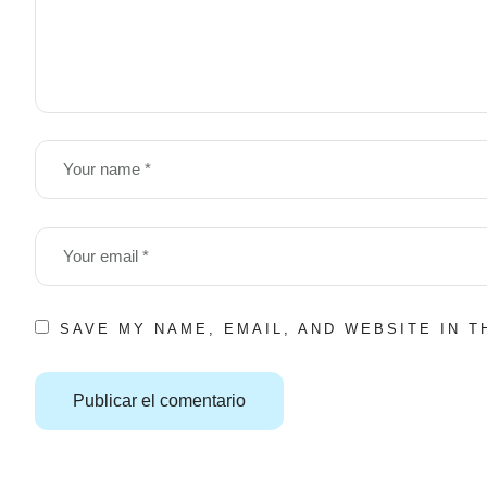
SAVE MY NAME, EMAIL, AND WEBSITE IN 