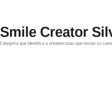
Smile Creator Sil
Categoría que identifica a ortodoncistas que inician su cam