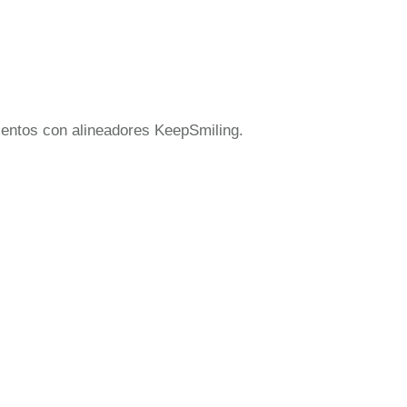
mientos con alineadores KeepSmiling.