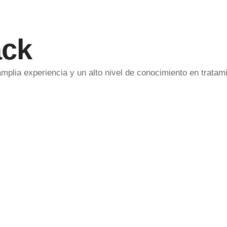
ack
amplia experiencia y un alto nivel de conocimiento en trata