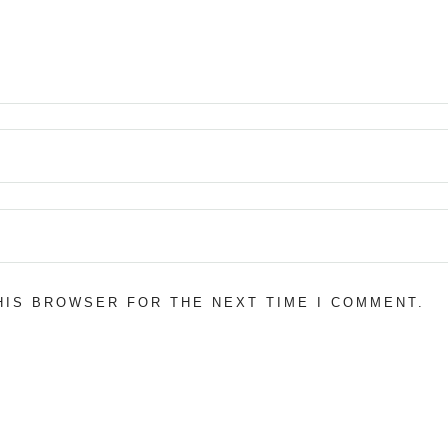
THIS BROWSER FOR THE NEXT TIME I COMMENT.