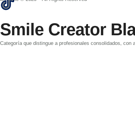
Smile Creator Bl
Categoría que distingue a profesionales consolidados, con 