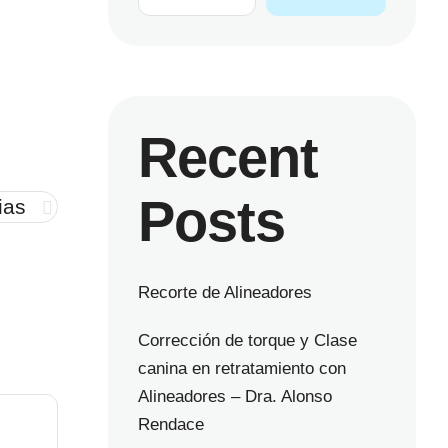
Recent
Posts
ias
Recorte de Alineadores
Corrección de torque y Clase
canina en retratamiento con
Alineadores – Dra. Alonso
Rendace