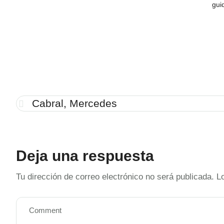
gui
Cabral, Mercedes
Deja una respuesta
Tu dirección de correo electrónico no será publicada.
L