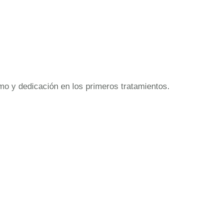
mo y dedicación en los primeros tratamientos.