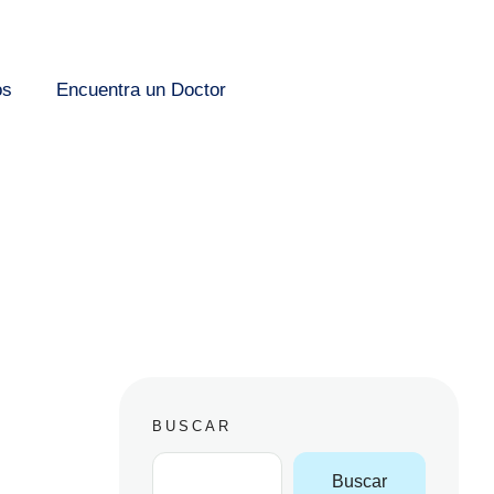
os
Encuentra un Doctor
BUSCAR
Buscar