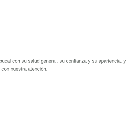
cal con su salud general, su confianza y su apariencia, y 
 con nuestra atención.