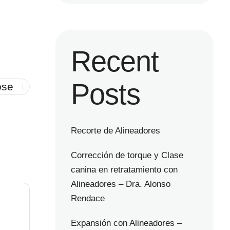
Recent
Posts
ose
Recorte de Alineadores
Corrección de torque y Clase
canina en retratamiento con
Alineadores – Dra. Alonso
Rendace
Expansión con Alineadores –