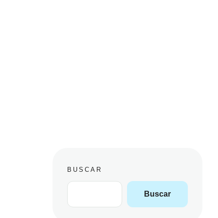
BUSCAR
Buscar