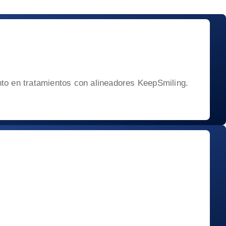
nto en tratamientos con alineadores KeepSmiling.