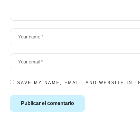
SAVE MY NAME, EMAIL, AND WEBSITE IN 