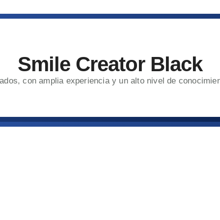
Smile Creator Black
dados, con amplia experiencia y un alto nivel de conocimie