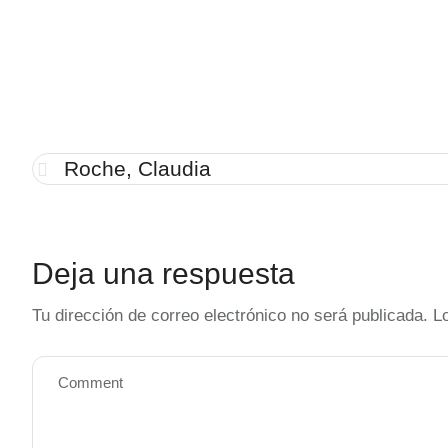
Roche, Claudia
Deja una respuesta
Tu dirección de correo electrónico no será publicada.
L