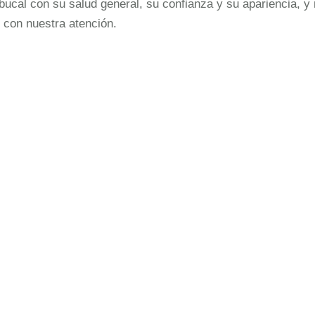
cal con su salud general, su confianza y su apariencia, y 
 con nuestra atención.