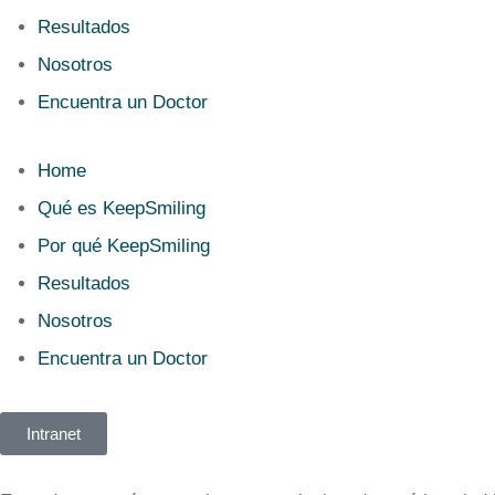
Resultados
Nosotros
Encuentra un Doctor
Home
Qué es KeepSmiling
Por qué KeepSmiling
Resultados
Nosotros
Encuentra un Doctor
Intranet