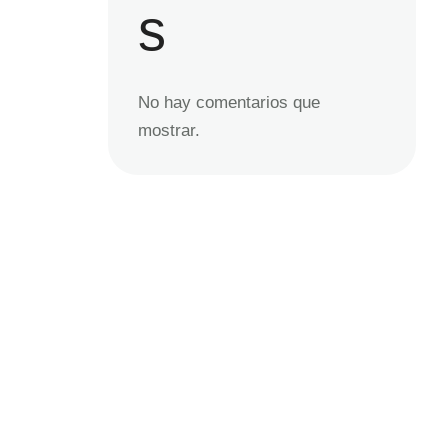
s
No hay comentarios que
mostrar.