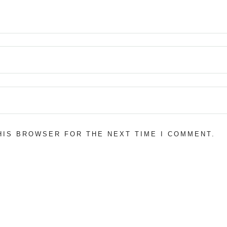
THIS BROWSER FOR THE NEXT TIME I COMMENT.