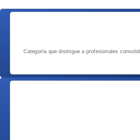
Categoría que distingue a profesionales consoli