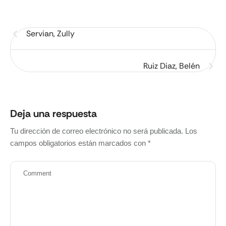
Servian, Zully
Ruiz Diaz, Belén
Deja una respuesta
Tu dirección de correo electrónico no será publicada.
Los
campos obligatorios están marcados con
*