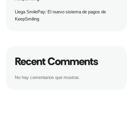
Llega SmilePay: El nuevo sistema de pagos de
KeepSmiling
Recent Comments
No hay comentarios que mostrar.