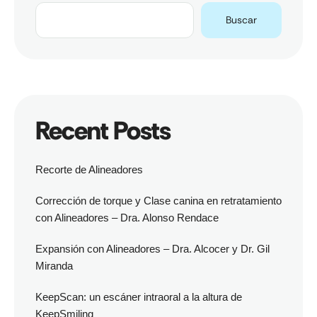
Buscar
Recent Posts
Recorte de Alineadores
Corrección de torque y Clase canina en retratamiento
con Alineadores – Dra. Alonso Rendace
Expansión con Alineadores – Dra. Alcocer y Dr. Gil
Miranda
KeepScan: un escáner intraoral a la altura de
KeepSmiling