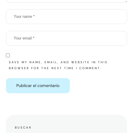
SAVE MY NAME, EMAIL, AND WEBSITE IN THIS
BROWSER FOR THE NEXT TIME I COMMENT.
BUSCAR