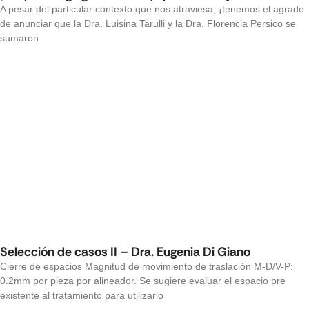
A pesar del particular contexto que nos atraviesa, ¡tenemos el agrado
de anunciar que la Dra. Luisina Tarulli y la Dra. Florencia Persico se
sumaron
Selección de casos II – Dra. Eugenia Di Giano
Cierre de espacios Magnitud de movimiento de traslación M-D/V-P:
0.2mm por pieza por alineador. Se sugiere evaluar el espacio pre
existente al tratamiento para utilizarlo