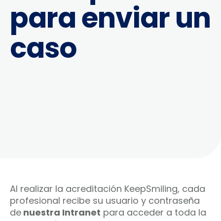
para enviar un
caso
Al realizar la acreditación KeepSmiling, cada
profesional recibe su usuario y contraseña
de
nuestra Intranet
para acceder a toda la