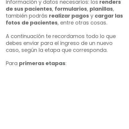
información y datos necesarios: los
renders
de sus pacientes
,
formularios
,
planillas
,
también podrás
realizar pagos
y
cargar las
fotos
de pacientes
, entre otras cosas.
A continuación te recordamos todo lo que
debes enviar para el ingreso de un nuevo
caso, según la etapa que corresponda.
Para
primeras etapas
: