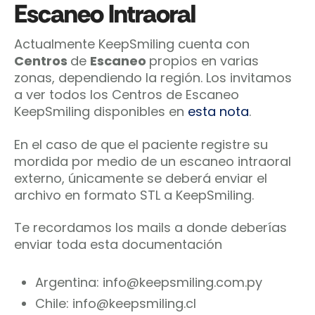
Escaneo Intraoral
Actualmente KeepSmiling cuenta con
Centros
de
Escaneo
propios en varias
zonas, dependiendo la región. Los invitamos
a ver todos los Centros de Escaneo
KeepSmiling disponibles en
esta nota
.
En el caso de que el paciente registre su
mordida por medio de un escaneo intraoral
externo, únicamente se deberá enviar el
archivo en formato STL a KeepSmiling.
Te recordamos los mails a donde deberías
enviar toda esta documentación
Argentina: info@keepsmiling.com.py
Chile: info@keepsmiling.cl