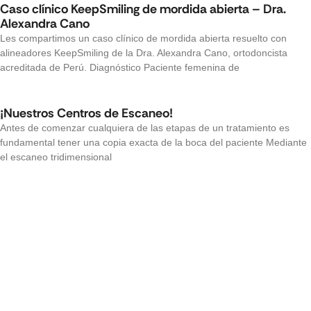
Caso clínico KeepSmiling de mordida abierta – Dra.
Alexandra Cano
Les compartimos un caso clínico de mordida abierta resuelto con
alineadores KeepSmiling de la Dra. Alexandra Cano, ortodoncista
acreditada de Perú. Diagnóstico Paciente femenina de
¡Nuestros Centros de Escaneo!
Antes de comenzar cualquiera de las etapas de un tratamiento es
fundamental tener una copia exacta de la boca del paciente⁣⁣ Mediante
el escaneo tridimensional