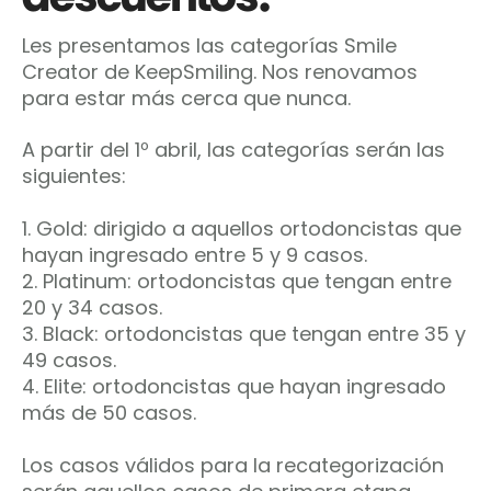
Les presentamos las categorías Smile
Creator de KeepSmiling. Nos renovamos
para estar más cerca que nunca.
A partir del 1º abril, las categorías serán las
siguientes:
1. Gold: dirigido a aquellos ortodoncistas que
hayan ingresado entre 5 y 9 casos.
2. Platinum: ortodoncistas que tengan entre
20 y 34 casos.
3. Black: ortodoncistas que tengan entre 35 y
49 casos.
4. Elite: ortodoncistas que hayan ingresado
más de 50 casos.
Los casos válidos para la recategorización