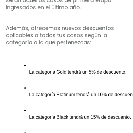
serán aquellos casos de primera etapa
ingresados en el último año.
Además, ofrecemos nuevos descuentos
aplicables a todos tus casos según la
categoría a la que pertenezcas:
La categoría Gold tendrá un 5% de descuento.
La categoría Platinum tendrá un 10% de descuent
La categoría Black tendrá un 15% de descuento.