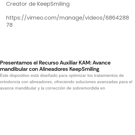
Creator de KeepSmiling
https://vimeo.com/manage/videos/6864288
78
Presentamos el Recurso Auxiliar KAM: Avance
mandibular con Alineadores KeepSmiling
Este dispositivo está diseñado para optimizar los tratamientos de
ortodoncia con alineadores, ofreciendo soluciones avanzadas para el
avance mandibular y la corrección de sobremordida en