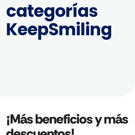
categorías
KeepSmiling
¡Más beneficios y más
descuentos!