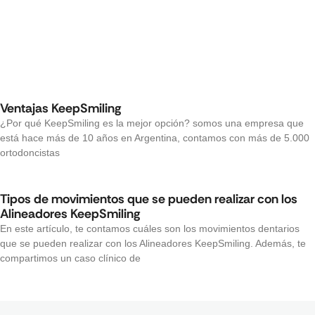
Ventajas KeepSmiling
¿Por qué KeepSmiling es la mejor opción? somos una empresa que
está hace más de 10 años en Argentina, contamos con más de 5.000
ortodoncistas
Tipos de movimientos que se pueden realizar con los
Alineadores KeepSmiling
En este artículo, te contamos cuáles son los movimientos dentarios
que se pueden realizar con los Alineadores KeepSmiling. Además, te
compartimos un caso clínico de