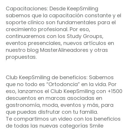
Capacitaciones: Desde KeepSmiling
sabemos que la capacitación constante y el
soporte clínico son fundamentales para el
crecimiento profesional. Por eso,
continuaremos con los Study Groups,
eventos presenciales, nuevos artículos en
nuestro blog MasterAlineadores y otras
propuestas.
Club KeepSmiling de beneficios: Sabemos
que no todo es “Ortodoncia” en la vida. Por
eso, lanzamos el Club KeepSmiling con +1500
descuentos en marcas asociadas en
gastronomía, moda, eventos y más, para
que puedas disfrutar con tu familia.
Te compartimos un video con los beneficios
de todas las nuevas categorías Smile