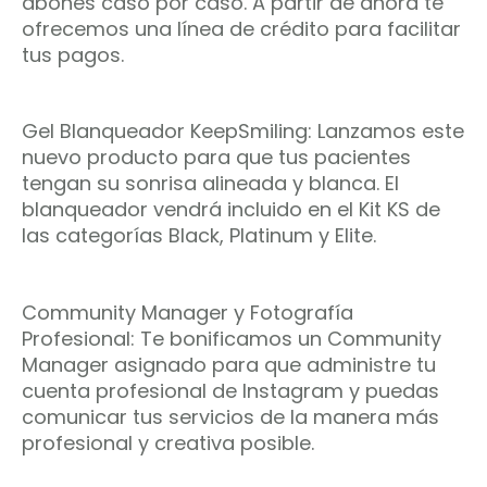
abones caso por caso. A partir de ahora te
ofrecemos una línea de crédito para facilitar
tus pagos.
Gel Blanqueador KeepSmiling: Lanzamos este
nuevo producto para que tus pacientes
tengan su sonrisa alineada y blanca. El
blanqueador vendrá incluido en el Kit KS de
las categorías Black, Platinum y Elite.
Community Manager y Fotografía
Profesional: Te bonificamos un Community
Manager asignado para que administre tu
cuenta profesional de Instagram y puedas
comunicar tus servicios de la manera más
profesional y creativa posible.