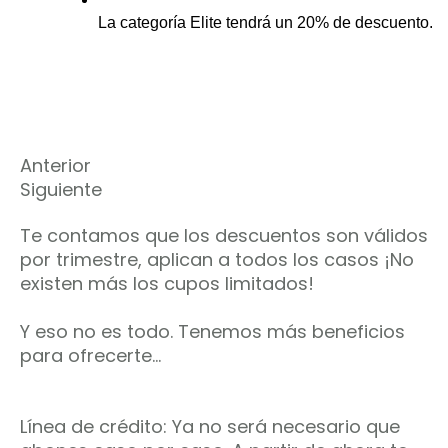
La categoría Elite tendrá un 20% de descuento. 
Anterior
Siguiente
Te contamos que los descuentos son válidos
por trimestre, aplican a todos los casos ¡No
existen más los cupos limitados!
Y eso no es todo. Tenemos más beneficios
para ofrecerte…
Línea de crédito: Ya no será necesario que