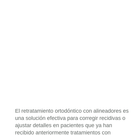
El retratamiento ortodóntico con alineadores es
una solución efectiva para corregir recidivas o
ajustar detalles en pacientes que ya han
recibido anteriormente tratamientos con