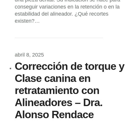
conseguir variaciones en la retención o en la
estabilidad del alineador. ¿Qué recortes
existen?…
abril 8, 2025
Corrección de torque y
Clase canina en
retratamiento con
Alineadores – Dra.
Alonso Rendace