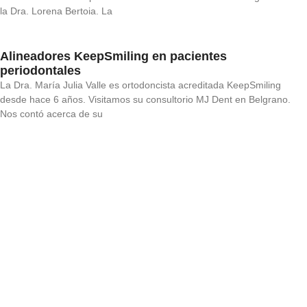
la Dra. Lorena Bertoia. La
Alineadores KeepSmiling en pacientes
periodontales
La Dra. María Julia Valle es ortodoncista acreditada KeepSmiling
desde hace 6 años. Visitamos su consultorio MJ Dent en Belgrano.
Nos contó acerca de su