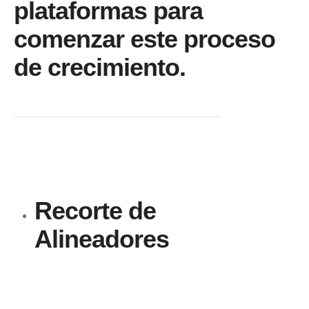
plataformas para
comenzar este proceso
de crecimiento.
Recorte de
Alineadores