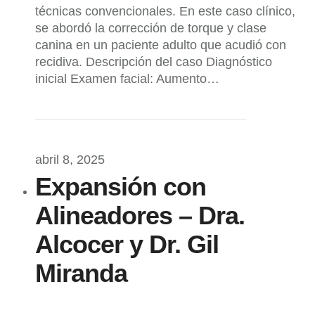
técnicas convencionales. En este caso clínico,
se abordó la corrección de torque y clase
canina en un paciente adulto que acudió con
recidiva. Descripción del caso Diagnóstico
inicial Examen facial: Aumento…
abril 8, 2025
Expansión con
Alineadores – Dra.
Alcocer y Dr. Gil
Miranda