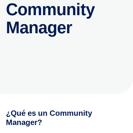
Community
Manager
¿Qué es un Community
Manager?