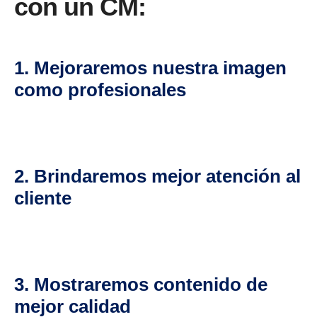
con un CM:
1. Mejoraremos nuestra imagen
como profesionales
2. Brindaremos mejor atención al
cliente
3. Mostraremos contenido de
mejor calidad