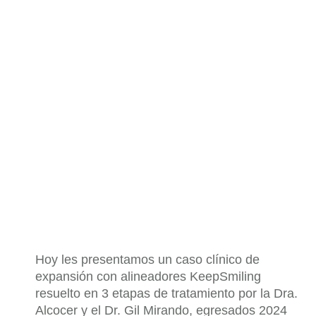
Hoy les presentamos un caso clínico de
expansión con alineadores KeepSmiling
resuelto en 3 etapas de tratamiento por la Dra.
Alcocer y el Dr. Gil Mirando, egresados 2024