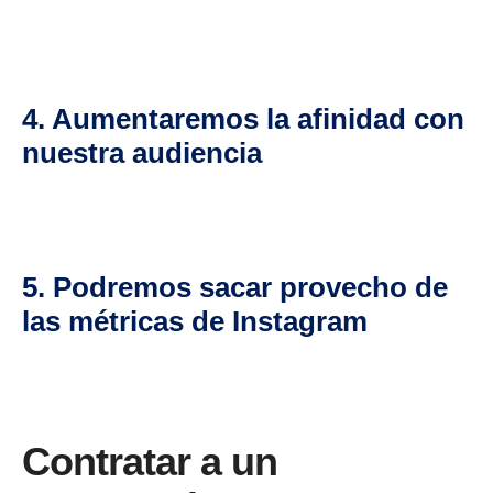
4. Aumentaremos la afinidad con
nuestra audiencia
5. Podremos sacar provecho de
las métricas de Instagram
Contratar a un