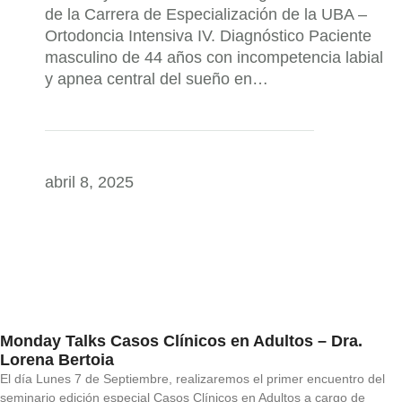
de la Carrera de Especialización de la UBA –
Ortodoncia Intensiva IV. Diagnóstico Paciente
masculino de 44 años con incompetencia labial
y apnea central del sueño en…
abril 8, 2025
Monday Talks Casos Clínicos en Adultos – Dra.
Lorena Bertoia
El día Lunes 7 de Septiembre, realizaremos el primer encuentro del
seminario edición especial Casos Clínicos en Adultos a cargo de