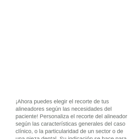
¡Ahora puedes elegir el recorte de tus
alineadores según las necesidades del
paciente! Personaliza el recorte del alineador
según las características generales del caso
clínico, o la particularidad de un sector o de
una pieza dental. Su indicación se hace para