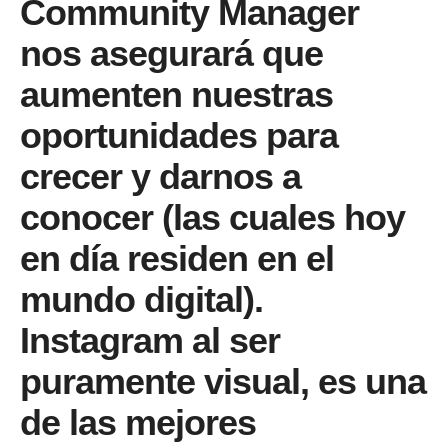
Community Manager
nos asegurará que
aumenten nuestras
oportunidades para
crecer y darnos a
conocer (las cuales hoy
en día residen en el
mundo digital).
Instagram al ser
puramente visual, es una
de las mejores