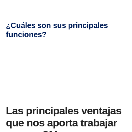
¿Cuáles son sus principales
funciones?
Las principales ventajas
que nos aporta trabajar