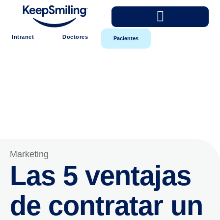
Intranet
Doctores
Pacientes
Marketing
Las 5 ventajas
de contratar un