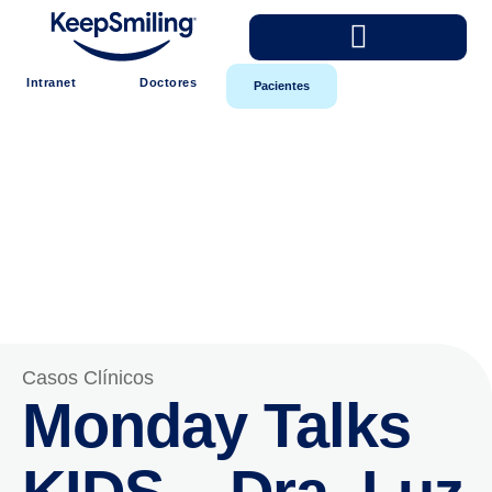
Intranet
Doctores
Pacientes
Casos Clínicos
Monday Talks