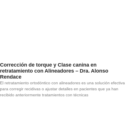
Corrección de torque y Clase canina en
retratamiento con Alineadores – Dra. Alonso
Rendace
El retratamiento ortodóntico con alineadores es una solución efectiva
para corregir recidivas o ajustar detalles en pacientes que ya han
recibido anteriormente tratamientos con técnicas