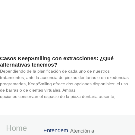
Casos KeepSmiling con extracciones: ¿Qué
alternativas tenemos?
Dependiendo de la planificación de cada uno de nuestros
tratamientos, ante la ausencia de piezas dentarias o en exodoncias
programadas, KeepSmiling ofrece dos opciones disponibles: el uso
de barras o de dientes virtuales. Ambas
opciones conservan el espacio de la pieza dentaria ausente,
Home
Entendem
Atención a