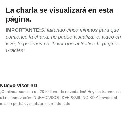
La charla se visualizará en esta
página.
IMPORTANTE:
Si faltando cinco minutos para que
comience la charla, no puede visualizar el video en
vivo, le pedimos por favor que actualice la página.
Gracias!
Nuevo visor 3D
¡Continuamos con un 2020 lleno de novedades! Hoy les traemos la
última innovación: NUEVO VISOR KEEPSMILING 3D.A través del
mismo podrás visualizar los renders de