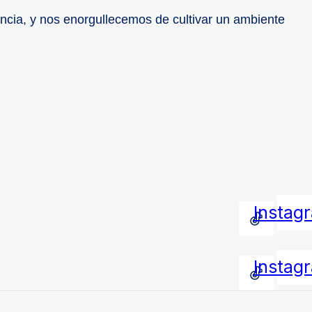
ncia, y nos enorgullecemos de cultivar un ambiente
Instag
Instag