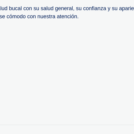
d bucal con su salud general, su confianza y su aparie
rse cómodo con nuestra atención.