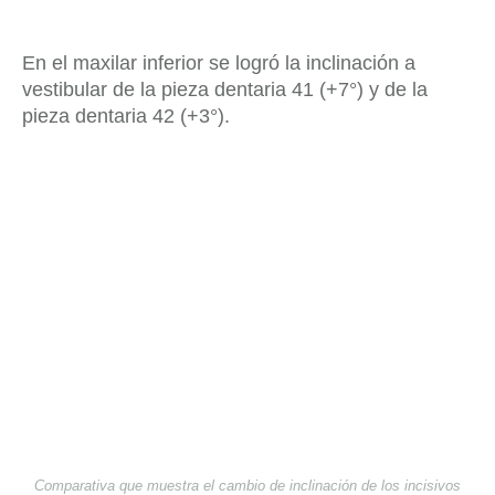
En el maxilar inferior se logró la inclinación a
vestibular de la pieza dentaria 41 (+7°) y de la
pieza dentaria 42 (+3°).
Comparativa que muestra el cambio de inclinación de los incisivos