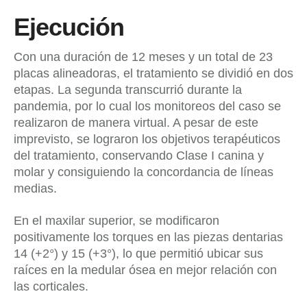
Ejecución
Con una duración de 12 meses y un total de 23
placas alineadoras, el tratamiento se dividió en dos
etapas. La segunda transcurrió durante la
pandemia, por lo cual los monitoreos del caso se
realizaron de manera virtual. A pesar de este
imprevisto, se lograron los objetivos terapéuticos
del tratamiento, conservando Clase I canina y
molar y consiguiendo la concordancia de líneas
medias.
En el maxilar superior, se modificaron
positivamente los torques en las piezas dentarias
14 (+2°) y 15 (+3°), lo que permitió ubicar sus
raíces en la medular ósea en mejor relación con
las corticales.