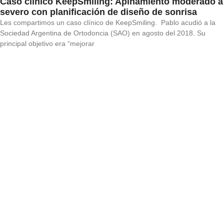
Caso clínico KeepSmiling: Apiñamiento moderado a
severo con planificación de diseño de sonrisa
Les compartimos un caso clínico de KeepSmiling. Pablo acudió a la
Sociedad Argentina de Ortodoncia (SAO) en agosto del 2018. Su
principal objetivo era “mejorar