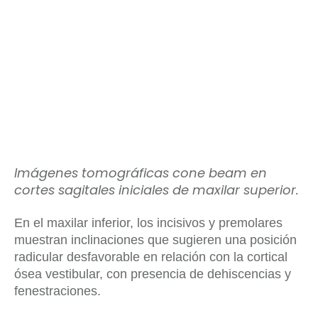
Imágenes tomográficas cone beam en
cortes sagitales iniciales de maxilar superior.
En el maxilar inferior, los incisivos y premolares
muestran inclinaciones que sugieren una posición
radicular desfavorable en relación con la cortical
ósea vestibular, con presencia de dehiscencias y
fenestraciones.