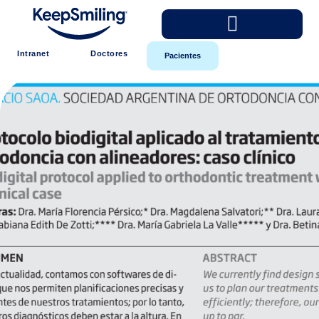
Intranet
Doctores
Pacientes