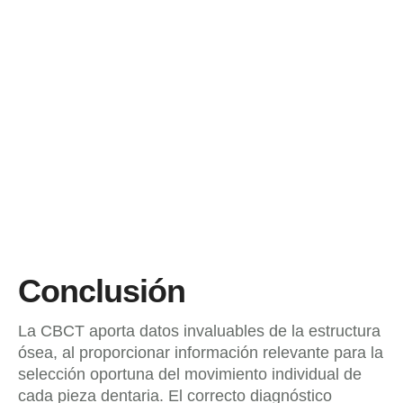
Conclusión
La CBCT aporta datos invaluables de la estructura
ósea, al proporcionar información relevante para la
selección oportuna del movimiento individual de
cada pieza dentaria. El correcto diagnóstico