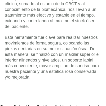
clínico, sumado al estudio de la CBCT y al
conocimiento de la biomecánica, nos llevan a un
tratamiento más efectivo y estable en el tiempo,
cuidando y controlando al máximo el stock óseo
del paciente.
Esta herramienta fue clave para realizar nuestros
movimientos de forma segura, colocando las
piezas dentarias en su mejor situación ósea. De
esta manera, se finalizó con un maxilar superior e
inferior alineados y nivelados, un soporte labial
más conveniente, mayor amplitud de sonrisa para
nuestra paciente y una estética rosa conservada
y/o mejorada.