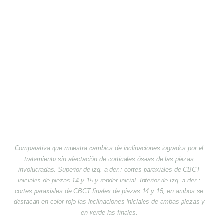
Comparativa que muestra cambios de inclinaciones logrados por el
tratamiento sin afectación de corticales óseas de las piezas
involucradas. Superior de izq. a der.: cortes paraxiales de CBCT
iniciales de piezas 14 y 15 y render inicial. Inferior de izq. a der.:
cortes paraxiales de CBCT finales de piezas 14 y 15; en ambos se
destacan en color rojo las inclinaciones iniciales de ambas piezas y
en verde las finales.