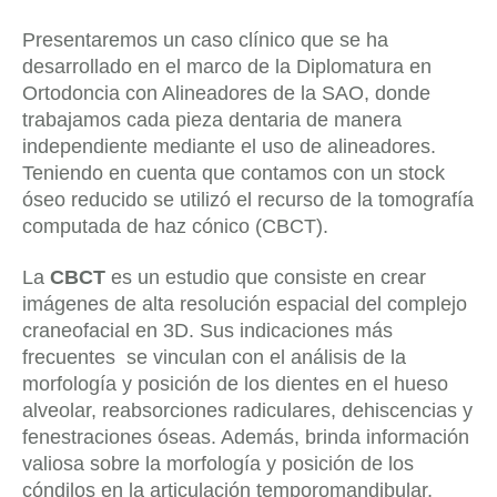
Presentaremos un caso clínico que se ha
desarrollado en el marco de la Diplomatura en
Ortodoncia con Alineadores de la SAO, donde
trabajamos cada pieza dentaria de manera
independiente mediante el uso de alineadores.
Teniendo en cuenta que contamos con un stock
óseo reducido se utilizó el recurso de la tomografía
computada de haz cónico (CBCT).
La
CBCT
es un estudio que consiste en crear
imágenes de alta resolución espacial del complejo
craneofacial en 3D. Sus indicaciones más
frecuentes se vinculan con el análisis de la
morfología y posición de los dientes en el hueso
alveolar, reabsorciones radiculares, dehiscencias y
fenestraciones óseas. Además, brinda información
valiosa sobre la morfología y posición de los
cóndilos en la articulación temporomandibular,