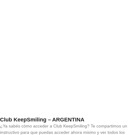
Club KeepSmiling – ARGENTINA
¿Ya sabés cómo acceder a Club KeepSmiling? Te compartimos un
instructivo para que puedas acceder ahora mismo y ver todos los