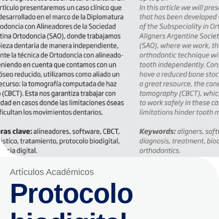
Artículos Académicos
Protocolo