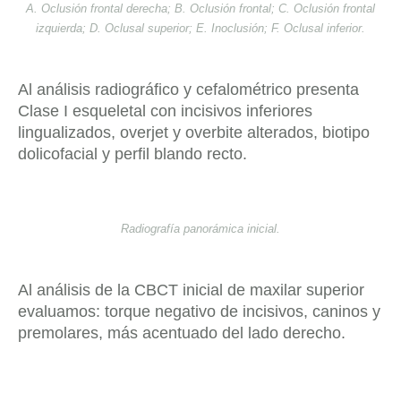
A. Oclusión frontal derecha; B. Oclusión frontal; C. Oclusión frontal
izquierda; D. Oclusal superior; E. Inoclusión; F. Oclusal inferior.
Al análisis radiográfico y cefalométrico presenta
Clase I esqueletal con incisivos inferiores
lingualizados, overjet y overbite alterados, biotipo
dolicofacial y perfil blando recto.
Radiografía panorámica inicial.
Al análisis de la CBCT inicial de maxilar superior
evaluamos: torque negativo de incisivos, caninos y
premolares, más acentuado del lado derecho.