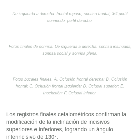
De izquierda a derecha: frontal reposo, sonrisa frontal, 3/4 perfil
sonriendo, perfil derecho.
Fotos finales de sonrisa. De izquierda a derecha: sonrisa insinuada,
sonrisa social y sonrisa plena.
Fotos bucales finales. A. Oclusión frontal derecha; B. Oclusión
frontal; C. Oclusión frontal izquierda; D. Oclusal superior; E.
Inoclusión; F. Oclusal inferior.
Los registros finales cefalométricos confirman la
modificación de la inclinación de incisivos
superiores e inferiores, logrando un ángulo
interincisivo de 130°.