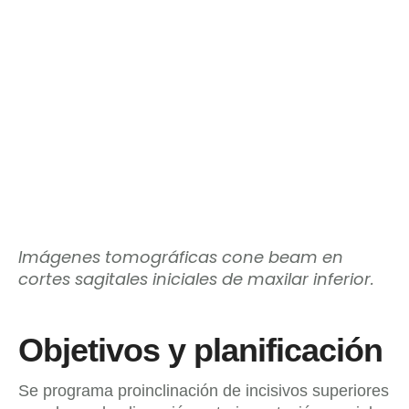
Imágenes tomográficas cone beam en
cortes sagitales iniciales de maxilar inferior.
Objetivos y planificación
Se programa proinclinación de incisivos superiores