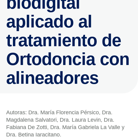
biodigital
aplicado al
tratamiento de
Ortodoncia con
alineadores
Autoras: Dra. María Florencia Pérsico, Dra.
Magdalena Salvatori, Dra. Laura Levin, Dra.
Fabiana De Zotti, Dra. María Gabriela La Valle y
Dra. Betina Iaracitano.