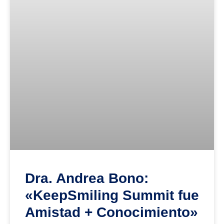
Dra. Andrea Bono:
«KeepSmiling Summit fue
Amistad + Conocimiento»