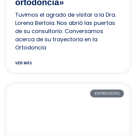
ortodoncia»
Tuvimos el agrado de visitar a la Dra.
Lorena Bertoia. Nos abrió las puertas
de su consultorio. Conversamos
acerca de su trayectoria en la
Ortodoncia
VER MÁS
ENTREVISTAS