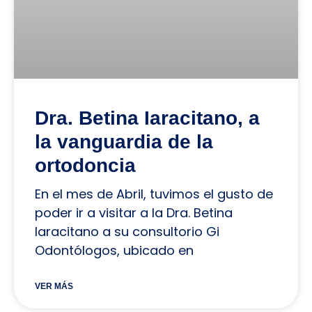
Dra. Betina Iaracitano, a
la vanguardia de la
ortodoncia
En el mes de Abril, tuvimos el gusto de
poder ir a visitar a la Dra. Betina
Iaracitano a su consultorio Gi
Odontólogos, ubicado en
VER MÁS