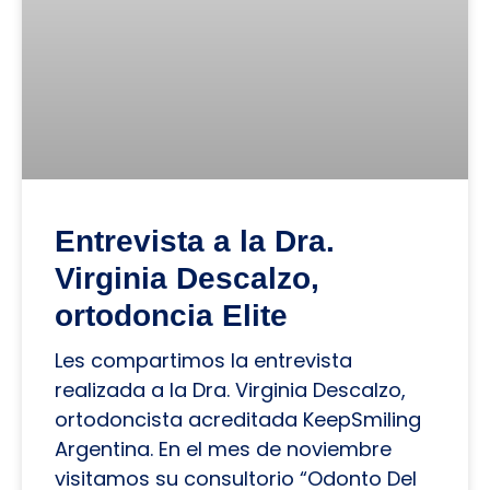
Entrevista a la Dra.
Virginia Descalzo,
ortodoncia Elite
Les compartimos la entrevista
realizada a la Dra. Virginia Descalzo,
ortodoncista acreditada KeepSmiling
Argentina. En el mes de noviembre
visitamos su consultorio “Odonto Del