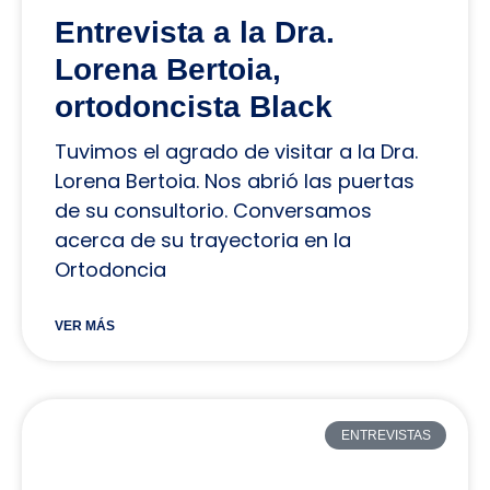
Entrevista a la Dra.
Lorena Bertoia,
ortodoncista Black
Tuvimos el agrado de visitar a la Dra.
Lorena Bertoia. Nos abrió las puertas
de su consultorio. Conversamos
acerca de su trayectoria en la
Ortodoncia
VER MÁS
ENTREVISTAS