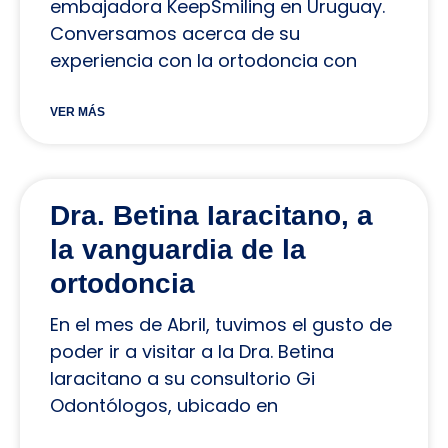
embajadora KeepSmiling en Uruguay.
Conversamos acerca de su
experiencia con la ortodoncia con
VER MÁS
Dra. Betina Iaracitano, a
la vanguardia de la
ortodoncia
En el mes de Abril, tuvimos el gusto de
poder ir a visitar a la Dra. Betina
Iaracitano a su consultorio Gi
Odontólogos, ubicado en