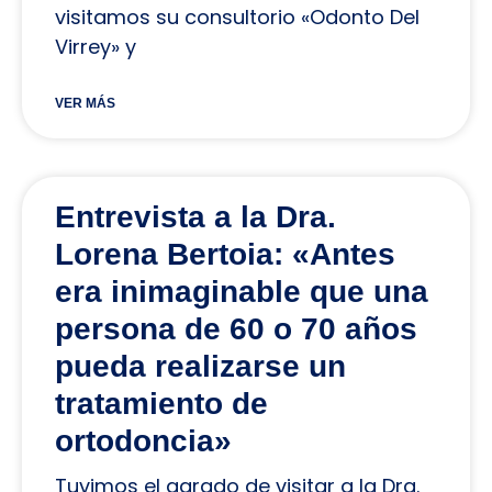
visitamos su consultorio «Odonto Del
Virrey» y
VER MÁS
Entrevista a la Dra.
Lorena Bertoia: «Antes
era inimaginable que una
persona de 60 o 70 años
pueda realizarse un
tratamiento de
ortodoncia»
Tuvimos el agrado de visitar a la Dra.