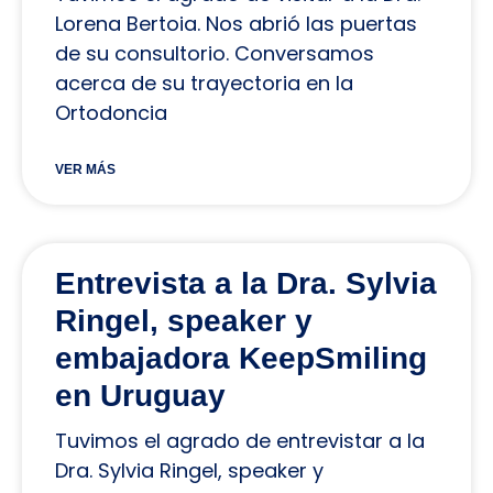
Lorena Bertoia. Nos abrió las puertas
de su consultorio. Conversamos
acerca de su trayectoria en la
Ortodoncia
VER MÁS
Entrevista a la Dra. Sylvia
Ringel, speaker y
embajadora KeepSmiling
en Uruguay
Tuvimos el agrado de entrevistar a la
Dra. Sylvia Ringel, speaker y