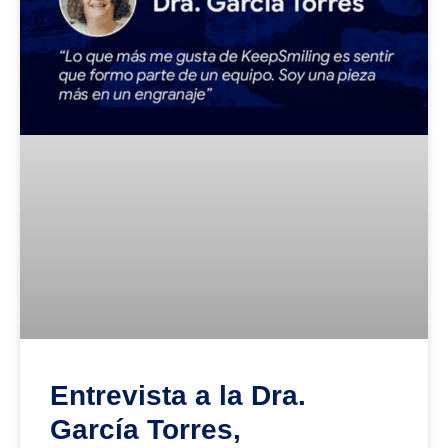
Entrevista a la Dra.
García Torres,