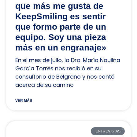
que más me gusta de
KeepSmiling es sentir
que formo parte de un
equipo. Soy una pieza
más en un engranaje»
En el mes de julio, la Dra. María Naulina
García Torres nos recibió en su
consultorio de Belgrano y nos contó
acerca de su camino
VER MÁS
ENTREVISTAS