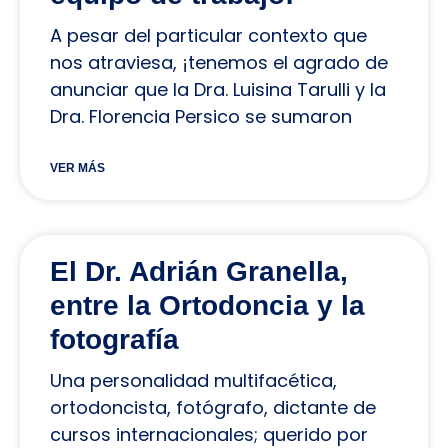
A pesar del particular contexto que
nos atraviesa, ¡tenemos el agrado de
anunciar que la Dra. Luisina Tarulli y la
Dra. Florencia Persico se sumaron
VER MÁS
El Dr. Adrián Granella,
entre la Ortodoncia y la
fotografía
Una personalidad multifacética,
ortodoncista, fotógrafo, dictante de
cursos internacionales; querido por