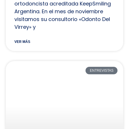
ortodoncista acreditada KeepSmiling
Argentina. En el mes de noviembre
visitamos su consultorio «Odonto Del
Virrey» y
VER MÁS
ENTREVISTAS