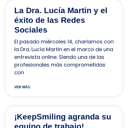
La Dra. Lucía Martin y el
éxito de las Redes
Sociales
El pasado miércoles 14, charlamos con
la Dra. Lucía Martin en el marco de una
entrevista online. Siendo una de las
profesionales más comprometidas
con
VER MÁS
¡KeepSmiling agranda su
equipo de trabajo!