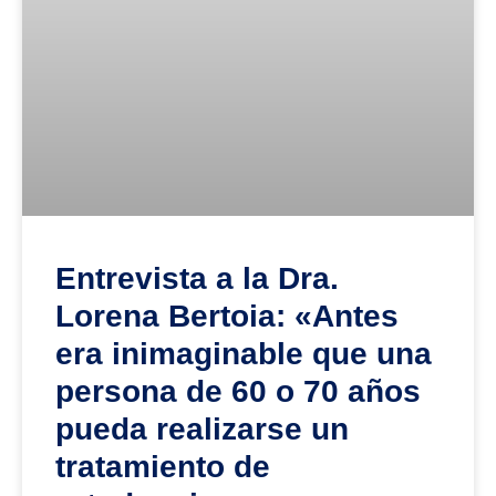
Entrevista a la Dra.
Lorena Bertoia: «Antes
era inimaginable que una
persona de 60 o 70 años
pueda realizarse un
tratamiento de