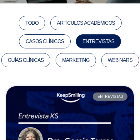
TODO
ARTÍCULOS ACADÉMICOS
CASOS CLÍNICOS
ENTREVISTAS
GUÍAS CLÍNICAS
MARKETING
WEBINARS
ENTREVISTAS