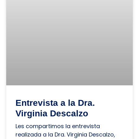
Entrevista a la Dra.
Virginia Descalzo
Les compartimos la entrevista
realizada a la Dra. Virginia Descalzo,