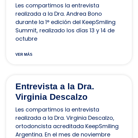
Les compartimos la entrevista
realizada a la Dra. Andrea Bono
durante la 1° edición del KeepSmiling
Summit, realizado los días 13 y 14 de
octubre
VER MÁS
Entrevista a la Dra.
Virginia Descalzo
Les compartimos la entrevista
realizada a la Dra. Virginia Descalzo,
ortodoncista acreditada KeepSmiling
Argentina. En el mes de noviembre