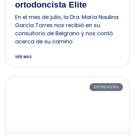
ortodoncista Elite
En el mes de julio, la Dra. María Naulina
García Torres nos recibió en su
consultorio de Belgrano y nos contó
acerca de su camino
VER MÁS
ENTREVISTAS