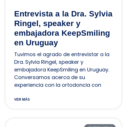
Entrevista a la Dra. Sylvia
Ringel, speaker y
embajadora KeepSmiling
en Uruguay
Tuvimos el agrado de entrevistar a la
Dra. Sylvia Ringel, speaker y
embajadora KeepSmiling en Uruguay.
Conversamos acerca de su
experiencia con la ortodoncia con
VER MÁS