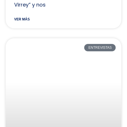
Virrey” y nos
VER MÁS
ENTREVISTAS