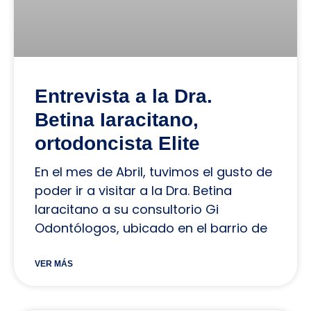
Entrevista a la Dra.
Betina Iaracitano,
ortodoncista Elite
En el mes de Abril, tuvimos el gusto de
poder ir a visitar a la Dra. Betina
Iaracitano a su consultorio Gi
Odontólogos, ubicado en el barrio de
VER MÁS