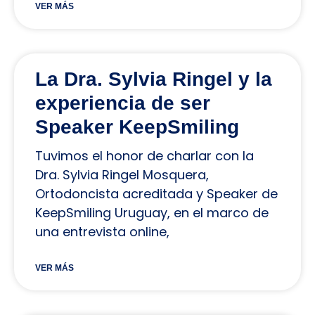
VER MÁS
La Dra. Sylvia Ringel y la
experiencia de ser
Speaker KeepSmiling
Tuvimos el honor de charlar con la
Dra. Sylvia Ringel Mosquera,
Ortodoncista acreditada y Speaker de
KeepSmiling Uruguay, en el marco de
una entrevista online,
VER MÁS