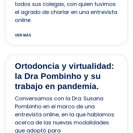
todos sus colegas, con quien tuvimos
el agrado de charlar en una entrevista
online
VER MÁS
Ortodoncia y virtualidad:
la Dra Pombinho y su
trabajo en pandemia.
Conversamos con la Dra. Susana
Pombinho en el marco de una
entrevista online, en la que hablamos
acerca de las nuevas modalidades
que adoptó para