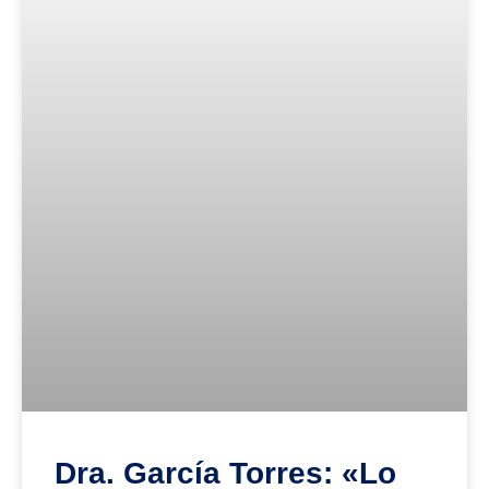
Dra. García Torres: «Lo