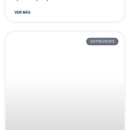
VER MÁS
ENTREVISTAS