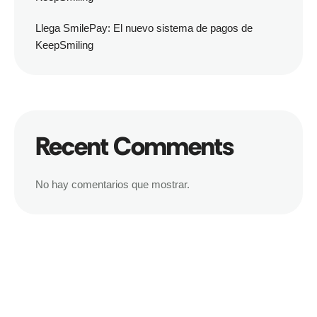
Llega SmilePay: El nuevo sistema de pagos de
KeepSmiling
Recent Comments
No hay comentarios que mostrar.