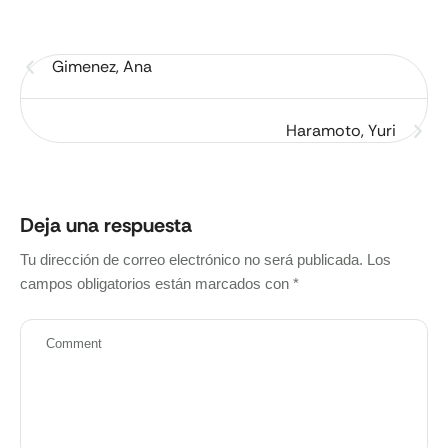
Gimenez, Ana
Haramoto, Yuri
Deja una respuesta
Tu dirección de correo electrónico no será publicada.
Los
campos obligatorios están marcados con
*