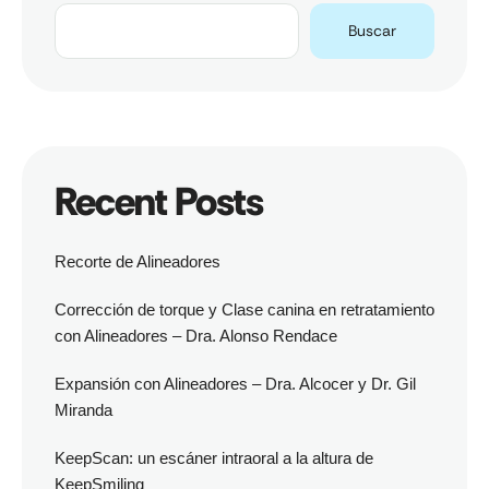
Buscar
Recent Posts
Recorte de Alineadores
Corrección de torque y Clase canina en retratamiento
con Alineadores – Dra. Alonso Rendace
Expansión con Alineadores – Dra. Alcocer y Dr. Gil
Miranda
KeepScan: un escáner intraoral a la altura de
KeepSmiling