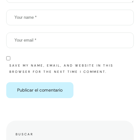
SAVE MY NAME, EMAIL, AND WEBSITE IN THIS
BROWSER FOR THE NEXT TIME I COMMENT.
BUSCAR