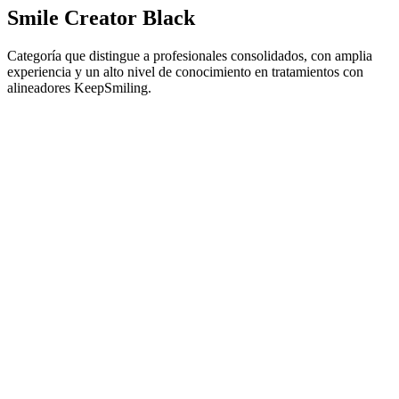
Smile Creator Black
Categoría que distingue a profesionales consolidados, con amplia
experiencia y un alto nivel de conocimiento en tratamientos con
alineadores KeepSmiling.