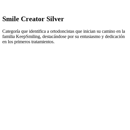
Smile Creator Silver
Categoría que identifica a ortodoncistas que inician su camino en la
familia KeepSmiling, destacándose por su entusiasmo y dedicación
en los primeros tratamientos.