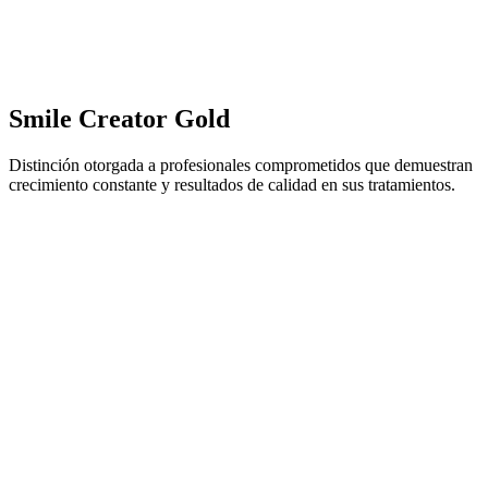
Smile Creator Gold
Distinción otorgada a profesionales comprometidos que demuestran
crecimiento constante y resultados de calidad en sus tratamientos.