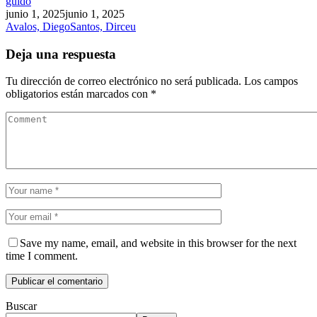
guido
junio 1, 2025
junio 1, 2025
Avalos, Diego
Santos, Dirceu
Deja una respuesta
Tu dirección de correo electrónico no será publicada.
Los campos
obligatorios están marcados con
*
Save my name, email, and website in this browser for the next
time I comment.
Buscar