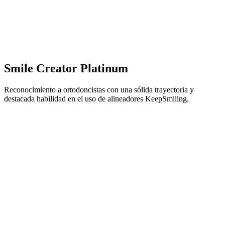
Smile Creator Platinum
Reconocimiento a ortodoncistas con una sólida trayectoria y
destacada habilidad en el uso de alineadores KeepSmiling.