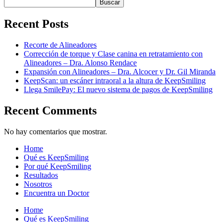
Buscar
Recent Posts
Recorte de Alineadores
Corrección de torque y Clase canina en retratamiento con
Alineadores – Dra. Alonso Rendace
Expansión con Alineadores – Dra. Alcocer y Dr. Gil Miranda
KeepScan: un escáner intraoral a la altura de KeepSmiling
Llega SmilePay: El nuevo sistema de pagos de KeepSmiling
Recent Comments
No hay comentarios que mostrar.
Home
Qué es KeepSmiling
Por qué KeepSmiling
Resultados
Nosotros
Encuentra un Doctor
Home
Qué es KeepSmiling