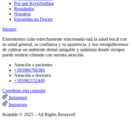
Por qué KeepSmiling
Resultados
Nosotros
Encuentra un Doctor
Intranet
Entendemos cuán estrechamente relacionada está la salud bucal con
su salud general, su confianza y su apariencia, y nos enorgullecemos
de cultivar un ambiente dental amigable y optimista donde siempre
puede sentirse cómodo con nuestra atención.
Atención a pacientes
+595986768380
Atención a doctores
+595982152449‬
Coordinar una consulta
Instagram
Instagram
Bramble © 2025 – All Rights Reserved