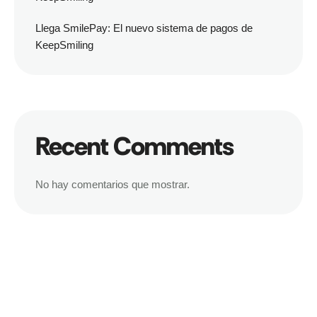
Llega SmilePay: El nuevo sistema de pagos de
KeepSmiling
Recent Comments
No hay comentarios que mostrar.