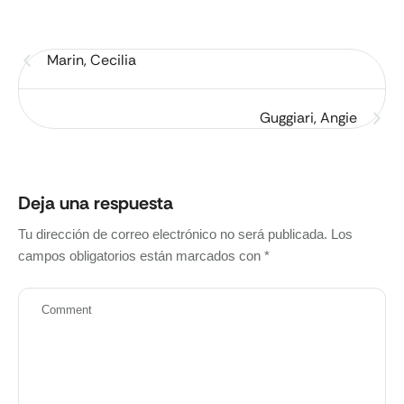
Marin, Cecilia
Guggiari, Angie
Deja una respuesta
Tu dirección de correo electrónico no será publicada.
Los
campos obligatorios están marcados con
*