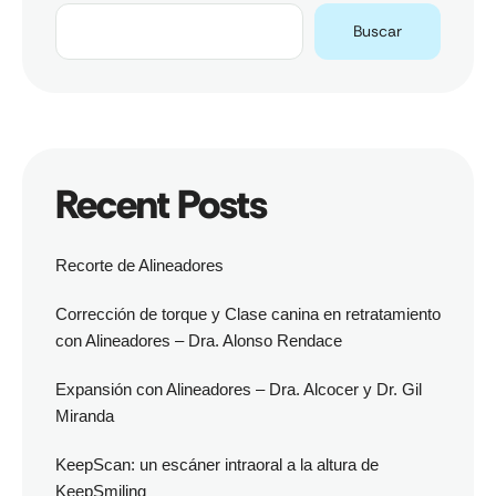
Buscar
Recent Posts
Recorte de Alineadores
Corrección de torque y Clase canina en retratamiento
con Alineadores – Dra. Alonso Rendace
Expansión con Alineadores – Dra. Alcocer y Dr. Gil
Miranda
KeepScan: un escáner intraoral a la altura de
KeepSmiling