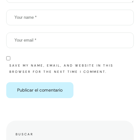
SAVE MY NAME, EMAIL, AND WEBSITE IN THIS
BROWSER FOR THE NEXT TIME I COMMENT.
BUSCAR