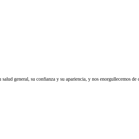
 salud general, su confianza y su apariencia, y nos enorgullecemos de