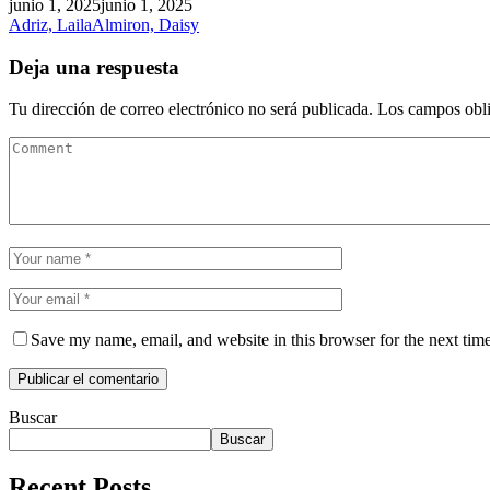
junio 1, 2025
junio 1, 2025
Adriz, Laila
Almiron, Daisy
Deja una respuesta
Tu dirección de correo electrónico no será publicada.
Los campos obli
Save my name, email, and website in this browser for the next tim
Buscar
Buscar
Recent Posts