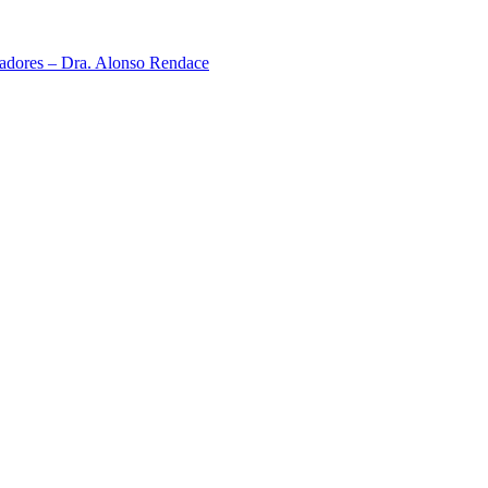
neadores – Dra. Alonso Rendace