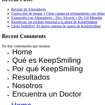
Recorte de Alineadores
Corrección de torque y Clase canina en retratamiento con Ali
Expansión con Alineadores – Dra. Alcocer y Dr. Gil Miranda
KeepScan: un escáner intraoral a la altura de KeepSmiling
Llega SmilePay: El nuevo sistema de pagos de KeepSmiling
Recent Comments
No hay comentarios que mostrar.
Home
Qué es KeepSmiling
Por qué KeepSmiling
Resultados
Nosotros
Encuentra un Doctor