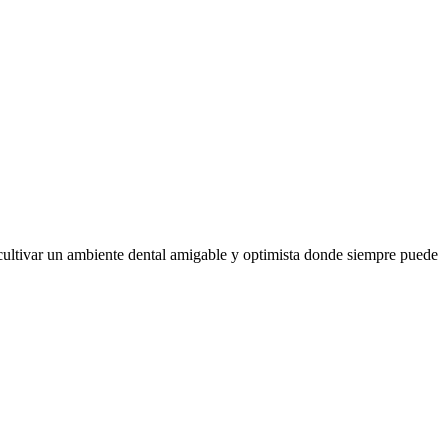
 cultivar un ambiente dental amigable y optimista donde siempre puede