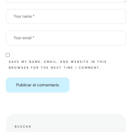
SAVE MY NAME, EMAIL, AND WEBSITE IN THIS
BROWSER FOR THE NEXT TIME I COMMENT.
BUSCAR