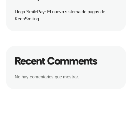
Llega SmilePay: El nuevo sistema de pagos de
KeepSmiling
Recent Comments
No hay comentarios que mostrar.