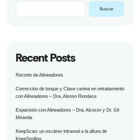
Buscar
Recent Posts
Recorte de Alineadores
Corrección de torque y Clase canina en retratamiento
con Alineadores – Dra. Alonso Rendace
Expansión con Alineadores – Dra. Alcocer y Dr. Gil
Miranda
KeepScan: un escáner intraoral a la altura de
KeepSmiling