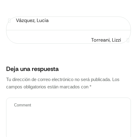
Vázquez, Lucia
Torreani, Lizzi
Deja una respuesta
Tu dirección de correo electrónico no será publicada.
Los
campos obligatorios están marcados con
*