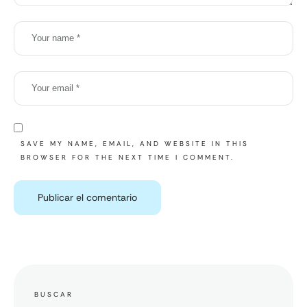
SAVE MY NAME, EMAIL, AND WEBSITE IN THIS
BROWSER FOR THE NEXT TIME I COMMENT.
BUSCAR