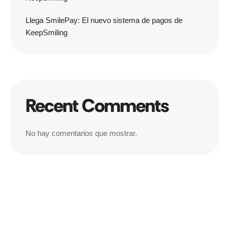
Llega SmilePay: El nuevo sistema de pagos de
KeepSmiling
Recent Comments
No hay comentarios que mostrar.