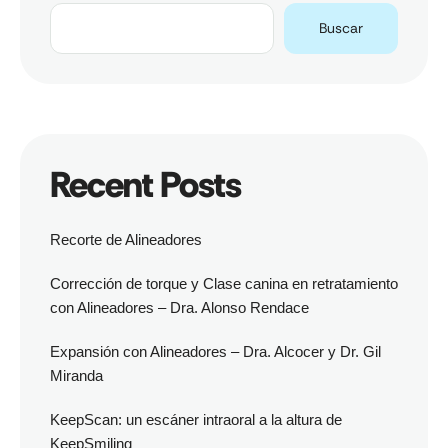
Buscar
Recent Posts
Recorte de Alineadores
Corrección de torque y Clase canina en retratamiento
con Alineadores – Dra. Alonso Rendace
Expansión con Alineadores – Dra. Alcocer y Dr. Gil
Miranda
KeepScan: un escáner intraoral a la altura de
KeepSmiling