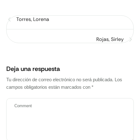
Torres, Lorena
Rojas, Sirley
Deja una respuesta
Tu dirección de correo electrónico no será publicada.
Los
campos obligatorios están marcados con
*