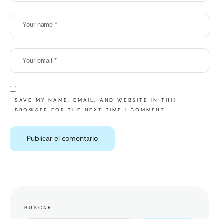
SAVE MY NAME, EMAIL, AND WEBSITE IN THIS
BROWSER FOR THE NEXT TIME I COMMENT.
BUSCAR