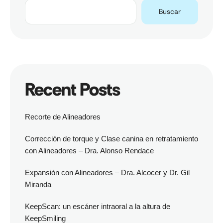
Buscar
Recent Posts
Recorte de Alineadores
Corrección de torque y Clase canina en retratamiento
con Alineadores – Dra. Alonso Rendace
Expansión con Alineadores – Dra. Alcocer y Dr. Gil
Miranda
KeepScan: un escáner intraoral a la altura de
KeepSmiling