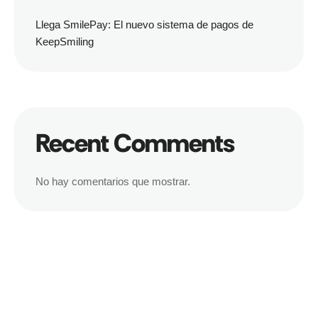
Llega SmilePay: El nuevo sistema de pagos de
KeepSmiling
Recent Comments
No hay comentarios que mostrar.