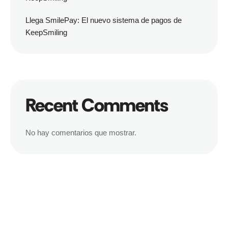
Llega SmilePay: El nuevo sistema de pagos de
KeepSmiling
Recent Comments
No hay comentarios que mostrar.