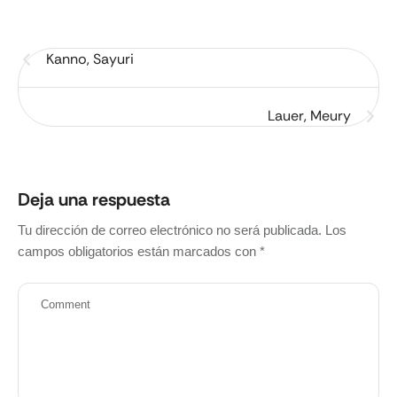
Kanno, Sayuri
Lauer, Meury
Deja una respuesta
Tu dirección de correo electrónico no será publicada.
Los
campos obligatorios están marcados con
*