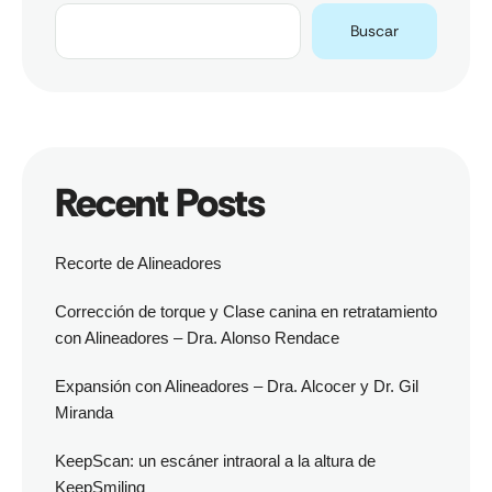
Buscar
Recent Posts
Recorte de Alineadores
Corrección de torque y Clase canina en retratamiento
con Alineadores – Dra. Alonso Rendace
Expansión con Alineadores – Dra. Alcocer y Dr. Gil
Miranda
KeepScan: un escáner intraoral a la altura de
KeepSmiling