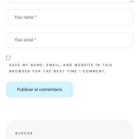
SAVE MY NAME, EMAIL, AND WEBSITE IN THIS
BROWSER FOR THE NEXT TIME I COMMENT.
BUSCAR