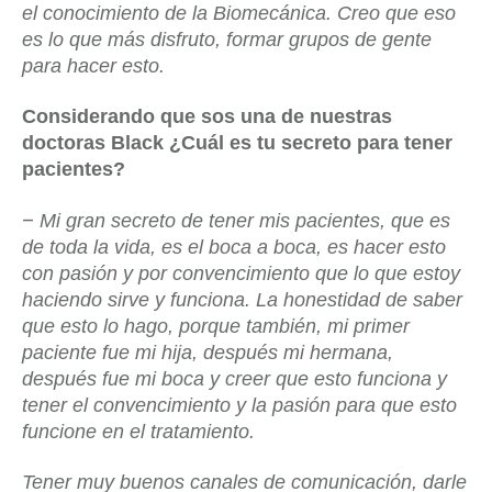
el conocimiento de la Biomecánica. Creo que eso
es lo que más disfruto, formar grupos de gente
para hacer esto.
Considerando que sos una de nuestras
doctoras Black ¿Cuál es tu secreto para tener
pacientes?
–
Mi gran secreto de tener mis pacientes, que es
de toda la vida, es el boca a boca, es hacer esto
con pasión y por convencimiento que lo que estoy
haciendo sirve y funciona. La honestidad de saber
que esto lo hago, porque también, mi primer
paciente fue mi hija, después mi hermana,
después fue mi boca y creer que esto funciona y
tener el convencimiento y la pasión para que esto
funcione en el tratamiento.
Tener muy buenos canales de comunicación, darle