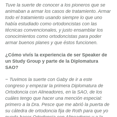
Tuve la suerte de conocer a los pioneros que se
animaban a armar los casos de tratamiento. Armar
todo el tratamiento usando siempre lo que uno
había estudiado como ortodoncistas con las
técnicas convencionales, y justo ensamblar los
conocimientos como ortodoncistas para poder
armar buenos planes y que éstos funcionen.
¿Cómo vivís la experiencia de ser Speaker de
un Study Group y parte de la Diplomatura
SAO?
–
Tuvimos la suerte con Gaby de ir a este
congreso y empezar la primera Diplomatura de
Ortodoncia con Alineadores, en la SAO, de los
cuáles tengo que hacer una mención especial:
primero a la Dra. Pesce que me abrió la puerta de
su cátedra de ortodoncia fija de Roth para que yo