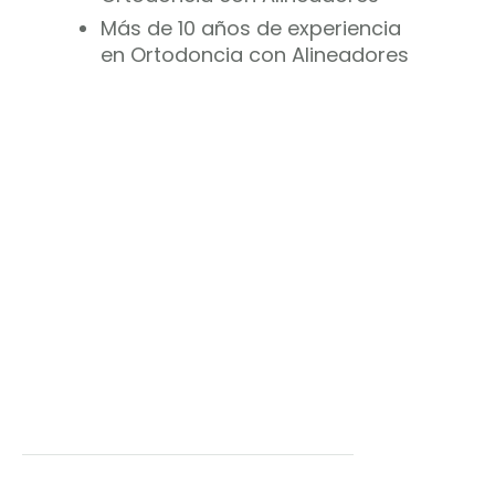
Más de 10 años de experiencia
en Ortodoncia con Alineadores