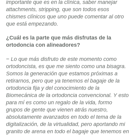
importante que es en la clínica, saber manejar
attachments, stripping, que son todos esos
chismes clínicos que uno puede comentar al otro
que está empezando.
¿Cuál es la parte que más disfrutas de la
ortodoncia con alineadores?
–
Lo que más disfruto de este momento como
ortodoncista, es que me siento como una bisagra.
Somos la generación que estamos próximas a
retirarnos, pero que ya tenemos el bagaje de la
ortodoncia fija y del conocimiento de la
Biomecánica de la ortodoncia convencional. Y esto
para mí es como un regalo de la vida, formo
grupos de gente que vienen atrás nuestro,
absolutamente avanzados en todo el tema de la
digitalización, de la virtualidad, pero aportando mi
granito de arena en todo el bagaje que tenemos en