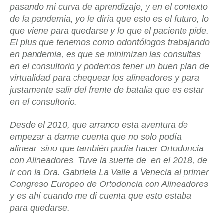
pasando mi curva de aprendizaje, y en el contexto
de la pandemia, yo le diría que esto es el futuro, lo
que viene para quedarse y lo que el paciente pide.
El plus que tenemos como odontólogos trabajando
en pandemia, es que se minimizan las consultas
en el consultorio y podemos tener un buen plan de
virtualidad para chequear los alineadores y para
justamente salir del frente de batalla que es estar
en el consultorio.
Desde el 2010, que arranco esta aventura de
empezar a darme cuenta que no solo podía
alinear, sino que también podía hacer Ortodoncia
con Alineadores. Tuve la suerte de, en el 2018, de
ir con la Dra. Gabriela La Valle a Venecia al primer
Congreso Europeo de Ortodoncia con Alineadores
y es ahí cuando me di cuenta que esto estaba
para quedarse.