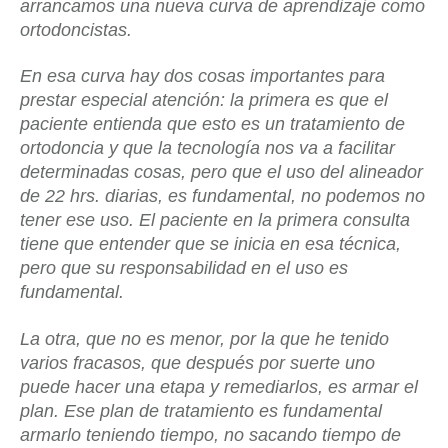
arrancamos una nueva curva de aprendizaje como
ortodoncistas.
En esa curva hay dos cosas importantes para
prestar especial atención: la primera es que el
paciente entienda que esto es un tratamiento de
ortodoncia y que la tecnología nos va a facilitar
determinadas cosas, pero que el uso del alineador
de 22 hrs. diarias, es fundamental, no podemos no
tener ese uso. El paciente en la primera consulta
tiene que entender que se inicia en esa técnica,
pero que su responsabilidad en el uso es
fundamental.
La otra, que no es menor, por la que he tenido
varios fracasos, que después por suerte uno
puede hacer una etapa y remediarlos, es armar el
plan. Ese plan de tratamiento es fundamental
armarlo teniendo tiempo, no sacando tiempo de