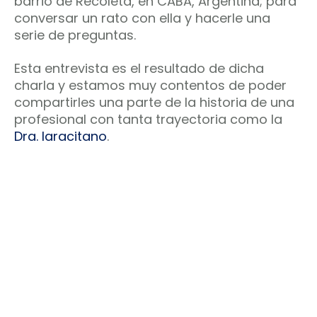
barrio de Recoleta, en CABA, Argentina; para
conversar un rato con ella y hacerle una
serie de preguntas.
Esta entrevista es el resultado de dicha
charla y estamos muy contentos de poder
compartirles una parte de la historia de una
profesional con tanta trayectoria como la
Dra. Iaracitano
.