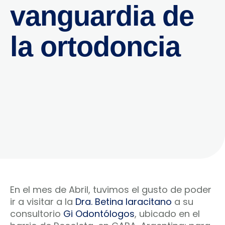
vanguardia de
la ortodoncia
En el mes de Abril, tuvimos el gusto de poder
ir a visitar a la
Dra. Betina Iaracitano
a su
consultorio
Gi Odontólogos
, ubicado en el