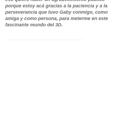
porque estoy acá gracias a la paciencia y a la
perseverancia que tuvo Gaby conmigo, como
amiga y como persona, para meterme en este
fascinante mundo del 3D.