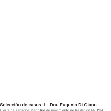
Selección de casos II – Dra. Eugenia Di Giano
Cierre de espacios Magnitud de movimiento de traslación M-D/V-P: