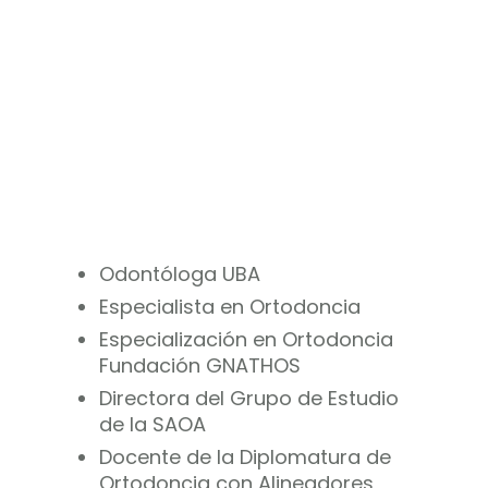
Odontóloga UBA
Especialista en Ortodoncia
Especialización en Ortodoncia
Fundación GNATHOS
Directora del Grupo de Estudio
de la SAOA
Docente de la Diplomatura de
Ortodoncia con Alineadores