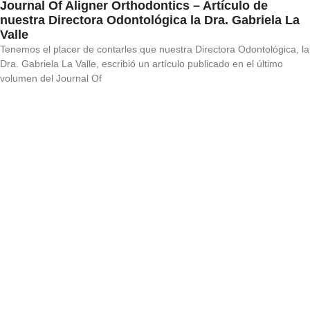
Journal Of Aligner Orthodontics – Artículo de
nuestra Directora Odontológica la Dra. Gabriela La
Valle
Tenemos el placer de contarles que nuestra Directora Odontológica, la
Dra. Gabriela La Valle, escribió un artículo publicado en el último
volumen del Journal Of