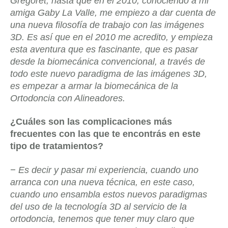
Gregoret, hasta que en el 2010, conociendo a mi
amiga Gaby La Valle, me empiezo a dar cuenta de
una nueva filosofía de trabajo con las imágenes
3D. Es así que en el 2010 me acredito, y empieza
esta aventura que es fascinante, que es pasar
desde la biomecánica convencional, a través de
todo este nuevo paradigma de las imágenes 3D,
es empezar a armar la biomecánica de la
Ortodoncia con Alineadores.
¿Cuáles son las complicaciones más
frecuentes con las que te encontrás en este
tipo de tratamientos?
–
Es decir y pasar mi experiencia, cuando uno
arranca con una nueva técnica, en este caso,
cuando uno ensambla estos nuevos paradigmas
del uso de la tecnología 3D al servicio de la
ortodoncia, tenemos que tener muy claro que