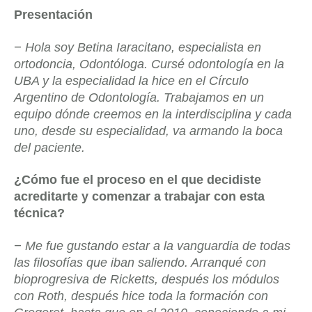
Presentación
–
Hola soy Betina Iaracitano, especialista en
ortodoncia, Odontóloga. Cursé odontología en la
UBA y la especialidad la hice en el Círculo
Argentino de Odontología. Trabajamos en un
equipo dónde creemos en la interdisciplina y cada
uno, desde su especialidad, va armando la boca
del paciente.
¿Cómo fue el proceso en el que decidiste
acreditarte y comenzar a trabajar con esta
técnica?
–
Me fue gustando estar a la vanguardia de todas
las filosofías que iban saliendo. Arranqué con
bioprogresiva de Ricketts, después los módulos
con Roth, después hice toda la formación con