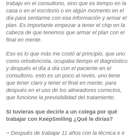
trabajo en el consultorio, sino que es tiempo en la
casa o en el escritorio o en algún momento en el
día para sentarme con esa información y armar el
plan. Es importante empezar a tener el chip en la
cabeza de que tenemos que armar el plan con el
final en mente.
Eso es lo que más me costó al principio, que uno
como ortodoncista, ocupaba tiempo el diagnóstico
y después el día a día con el paciente en el
consultorio, esto es un poco al revés, uno tiene
que tener claro y tener el final en mente, para
después en el uso de los alineadores correctos,
.
que funcione la previsibilidad del tratamiento
Si tuvieras que decirle a un colega por qué
trabajar con KeepSmiling ¿Qué le dirías?
–
Después de trabajar 11 años con la técnica e ir