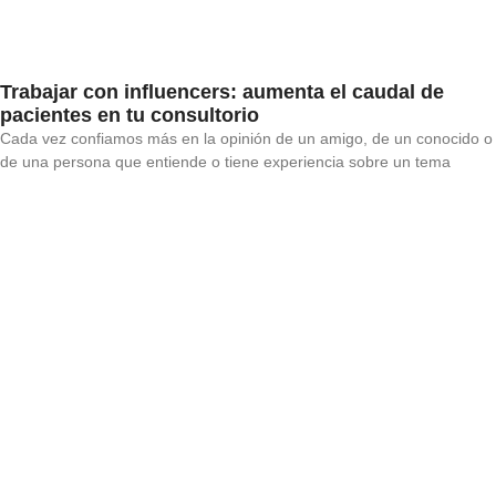
Trabajar con influencers: aumenta el caudal de
pacientes en tu consultorio
Cada vez confiamos más en la opinión de un amigo, de un conocido o
de una persona que entiende o tiene experiencia sobre un tema