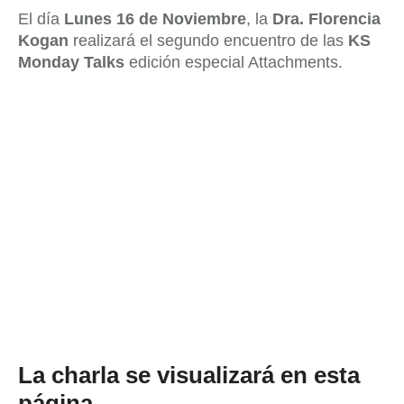
El día
Lunes 16 de Noviembre
, la
Dra. Florencia
Kogan
realizará el segundo encuentro de las
KS
Monday Talks
edición especial Attachments.
La charla se visualizará en esta
página.