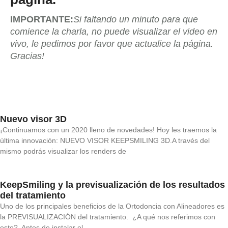
IMPORTANTE:
Si faltando un minuto para que
comience la charla, no puede visualizar el video en
vivo, le pedimos por favor que actualice la página.
Gracias!
Nuevo visor 3D
¡Continuamos con un 2020 lleno de novedades! Hoy les traemos la
última innovación: NUEVO VISOR KEEPSMILING 3D.A través del
mismo podrás visualizar los renders de
KeepSmiling y la previsualización de los resultados
del tratamiento
Uno de los principales beneficios de la Ortodoncia con Alineadores es
la PREVISUALIZACIÓN del tratamiento. ¿A qué nos referimos con
esto? Antes de instalar el