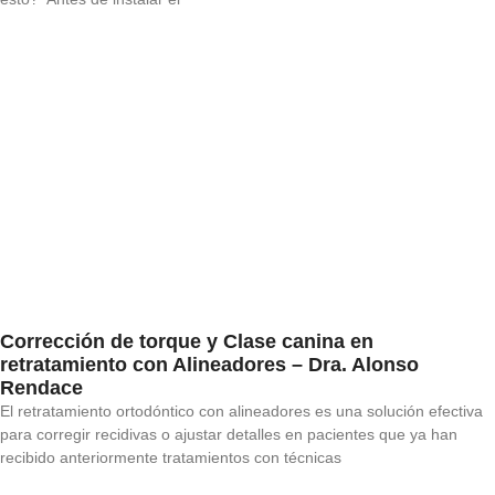
Corrección de torque y Clase canina en
retratamiento con Alineadores – Dra. Alonso
Rendace
El retratamiento ortodóntico con alineadores es una solución efectiva
para corregir recidivas o ajustar detalles en pacientes que ya han
recibido anteriormente tratamientos con técnicas