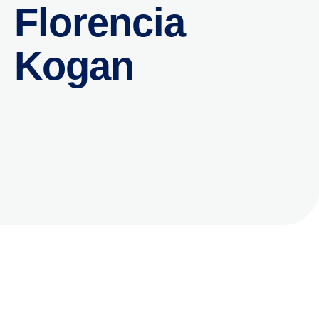
Florencia
Kogan