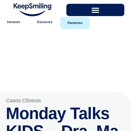
Intranet
Doctores
Pacientes
Casos Clínicos
Monday Talks