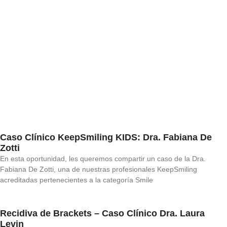
Caso Clínico KeepSmiling KIDS: Dra. Fabiana De
Zotti
En esta oportunidad, les queremos compartir un caso de la Dra.
Fabiana De Zotti, una de nuestras profesionales KeepSmiling
acreditadas pertenecientes a la categoría Smile
Recidiva de Brackets – Caso Clínico Dra. Laura
Levin