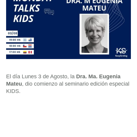
El día Lunes 3 de Agosto, la
Dra. Ma. Eugenia
Mateu
, dio comienzo al seminario edición especial
KIDS.