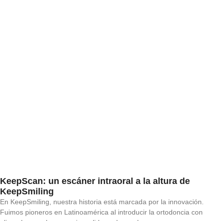
KeepScan: un escáner intraoral a la altura de
KeepSmiling
En KeepSmiling, nuestra historia está marcada por la innovación.
Fuimos pioneros en Latinoamérica al introducir la ortodoncia con