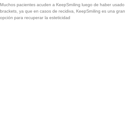
Muchos pacientes acuden a KeepSmiling luego de haber usado
brackets, ya que en casos de recidiva, KeepSmiling es una gran
opción para recuperar la esteticidad